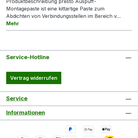
Produktbeschreibung presto Auspuff-
Montagepaste ist eine kittartige Paste zum
Abdichten von Verbindungsstellen im Bereich v…
Mehr
Service-Hotline
Vertrag widerrufen
Service
Informationen