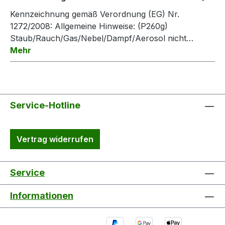
Kennzeichnung gemäß Verordnung (EG) Nr.
1272/2008: Allgemeine Hinweise: (P260g)
Staub/Rauch/Gas/Nebel/Dampf/Aerosol nicht…
Mehr
Service-Hotline
Vertrag widerrufen
Service
Informationen