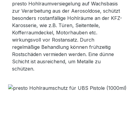
presto Hohlraumversiegelung auf Wachsbasis
zur Verarbeitung aus der Aerosoldose, schützt
besonders rostanfällige Hohlräume an der KFZ-
Karosserie, wie z.B. Türen, Seitenteile,
Kofferraumdeckel, Motorhauben etc.
wirkungsvoll vor Rostansatz. Durch
regelmäßige Behandlung können frühzeitig
Rostschäden vermieden werden. Eine dünne
Schicht ist ausreichend, um Metalle zu
schützen.
Bildergalerie überspringen