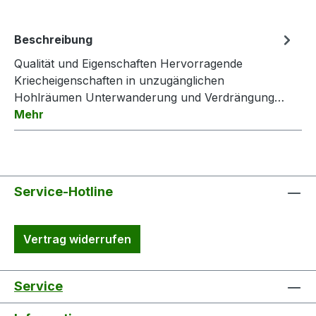
Beschreibung
Qualität und Eigenschaften Hervorragende
Kriecheigenschaften in unzugänglichen
Hohlräumen Unterwanderung und Verdrängung…
Mehr
Service-Hotline
Vertrag widerrufen
Service