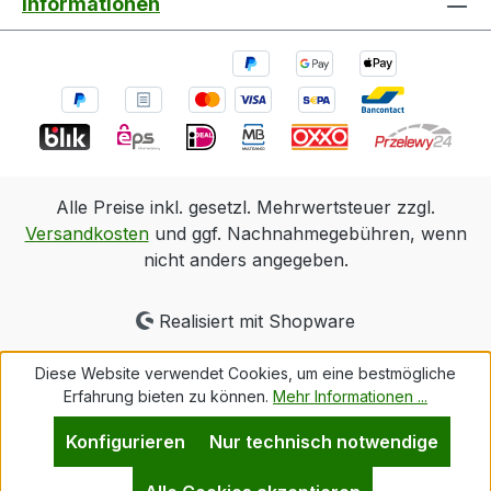
Informationen
Alle Preise inkl. gesetzl. Mehrwertsteuer zzgl.
Versandkosten
und ggf. Nachnahmegebühren, wenn
nicht anders angegeben.
Realisiert mit Shopware
Diese Website verwendet Cookies, um eine bestmögliche
Erfahrung bieten zu können.
Mehr Informationen ...
Konfigurieren
Nur technisch notwendige