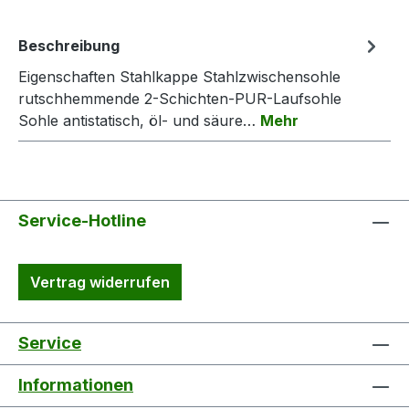
Beschreibung
Eigenschaften Stahlkappe Stahlzwischensohle
rutschhemmende 2-Schichten-PUR-Laufsohle
Sohle antistatisch, öl- und säure…
Mehr
Service-Hotline
Vertrag widerrufen
Service
Informationen