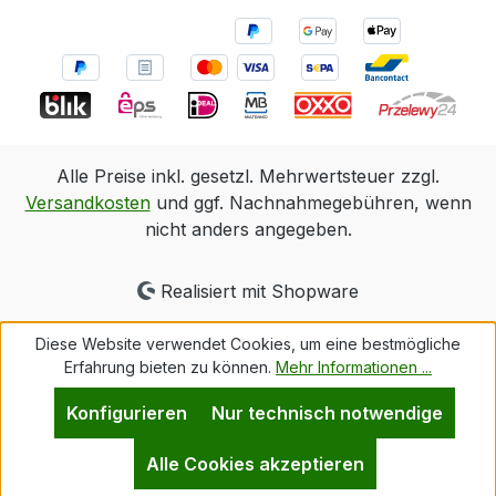
Alle Preise inkl. gesetzl. Mehrwertsteuer zzgl.
Versandkosten
und ggf. Nachnahmegebühren, wenn
nicht anders angegeben.
Realisiert mit Shopware
Diese Website verwendet Cookies, um eine bestmögliche
Erfahrung bieten zu können.
Mehr Informationen ...
Konfigurieren
Nur technisch notwendige
Alle Cookies akzeptieren