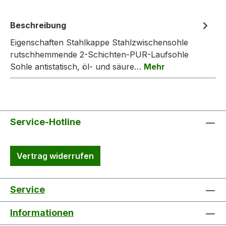
Beschreibung
Eigenschaften Stahlkappe Stahlzwischensohle
rutschhemmende 2-Schichten-PUR-Laufsohle
Sohle antistatisch, öl- und säure…
Mehr
Service-Hotline
Vertrag widerrufen
Service
Informationen