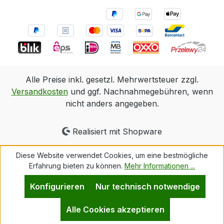
Alle Preise inkl. gesetzl. Mehrwertsteuer zzgl.
Versandkosten
und ggf. Nachnahmegebühren, wenn
nicht anders angegeben.
Realisiert mit Shopware
Diese Website verwendet Cookies, um eine bestmögliche
Erfahrung bieten zu können.
Mehr Informationen ...
Konfigurieren
Nur technisch notwendige
Alle Cookies akzeptieren