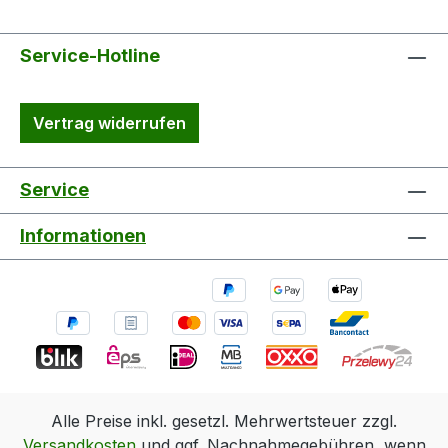
Service-Hotline
Vertrag widerrufen
Service
Informationen
Alle Preise inkl. gesetzl. Mehrwertsteuer zzgl.
Versandkosten
und ggf. Nachnahmegebühren, wenn