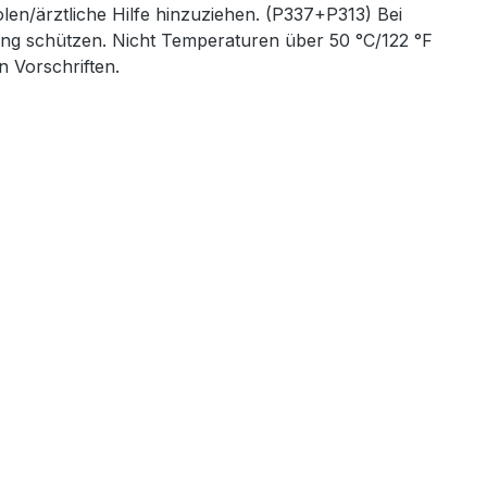
/ärztliche Hilfe hinzuziehen. (P337+P313) Bei
ung schützen. Nicht Temperaturen über 50 °C/122 °F
n Vorschriften.