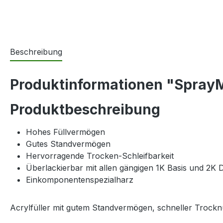
Beschreibung
Produktinformationen "SprayM
Produktbeschreibung
Hohes Füllvermögen
Gutes Standvermögen
Hervorragende Trocken-Schleifbarkeit
Überlackierbar mit allen gängigen 1K Basis und 2K
Einkomponentenspezialharz
Acrylfüller mit gutem Standvermögen, schneller Trock