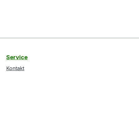
Service
Kontakt