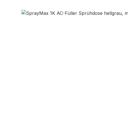
Bildergalerie überspringen