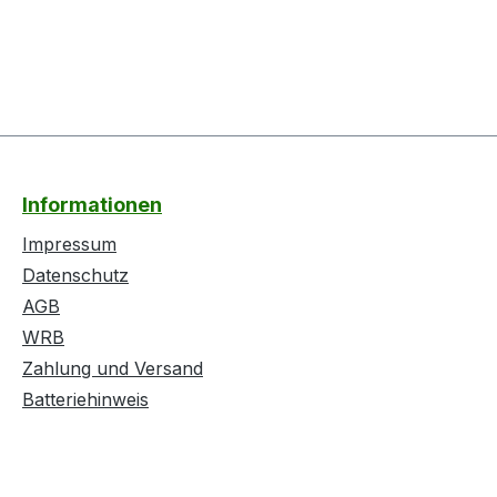
Informationen
Impressum
Datenschutz
AGB
WRB
Zahlung und Versand
Batteriehinweis