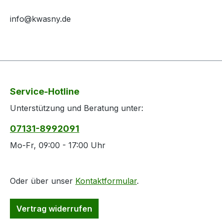
info@kwasny.de
Service-Hotline
Unterstützung und Beratung unter:
07131-8992091
Mo-Fr, 09:00 - 17:00 Uhr
Oder über unser
Kontaktformular
.
Vertrag widerrufen