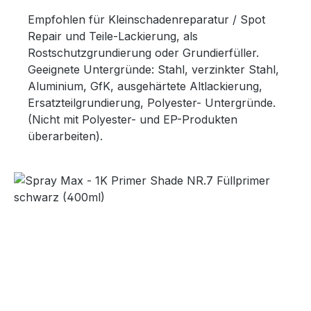
Empfohlen für Kleinschadenreparatur / Spot
Repair und Teile-Lackierung, als
Rostschutzgrundierung oder Grundierfüller.
Geeignete Untergründe: Stahl, verzinkter Stahl,
Aluminium, GfK, ausgehärtete Altlackierung,
Ersatzteilgrundierung, Polyester- Untergründe.
(Nicht mit Polyester- und EP-Produkten
überarbeiten).
Bildergalerie überspringen