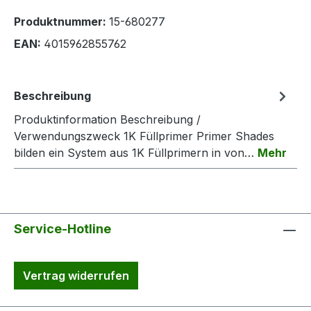
Produktnummer:
15-680277
EAN:
4015962855762
Beschreibung
Produktinformation Beschreibung /
Verwendungszweck 1K Füllprimer Primer Shades
bilden ein System aus 1K Füllprimern in von…
Mehr
Service-Hotline
Vertrag widerrufen