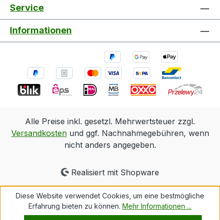
Service
Informationen
Alle Preise inkl. gesetzl. Mehrwertsteuer zzgl.
Versandkosten
und ggf. Nachnahmegebühren, wenn
nicht anders angegeben.
Realisiert mit Shopware
Diese Website verwendet Cookies, um eine bestmögliche
Erfahrung bieten zu können.
Mehr Informationen ...