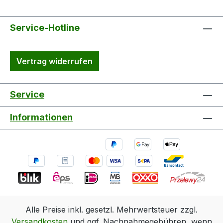
Service-Hotline
Vertrag widerrufen
Service
Informationen
Alle Preise inkl. gesetzl. Mehrwertsteuer zzgl.
Versandkosten
und ggf. Nachnahmegebühren, wenn