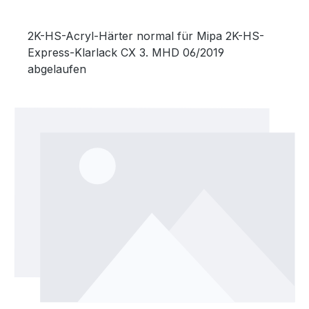
2K-HS-Acryl-Härter normal für Mipa 2K-HS-
Express-Klarlack CX 3. MHD 06/2019
abgelaufen
Bildergalerie überspringen