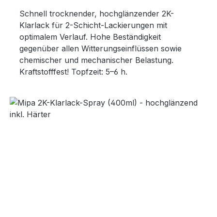
Schnell trocknender, hochglänzender 2K-
Klarlack für 2-Schicht-Lackierungen mit
optimalem Verlauf. Hohe Beständigkeit
gegenüber allen Witterungseinflüssen sowie
chemischer und mechanischer Belastung.
Kraftstofffest! Topfzeit: 5–6 h.
Bildergalerie überspringen