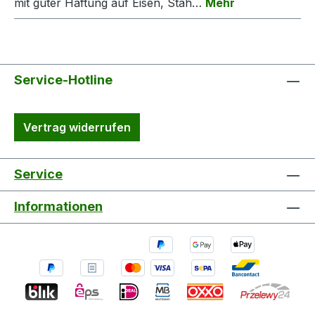
mit guter Haftung auf Eisen, Stah…
Mehr
Service-Hotline
Vertrag widerrufen
Service
Informationen