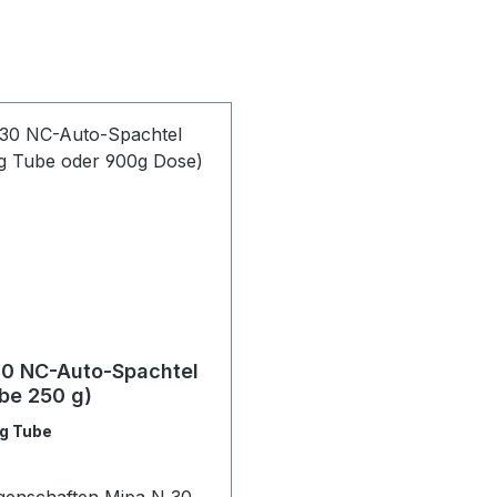
30 NC-Auto-Spachtel
be 250 g)
g Tube