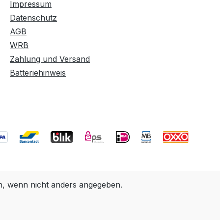
Impressum
Datenschutz
AGB
WRB
Zahlung und Versand
Batteriehinweis
 wenn nicht anders angegeben.