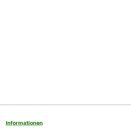
Informationen