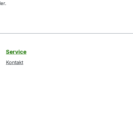
er.
Service
Kontakt