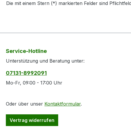
Die mit einem Stern (*) markierten Felder sind Pflichtfeld
Service-Hotline
Unterstützung und Beratung unter:
07131-8992091
Mo-Fr, 09:00 - 17:00 Uhr
Oder über unser
Kontaktformular
.
Vertrag widerrufen