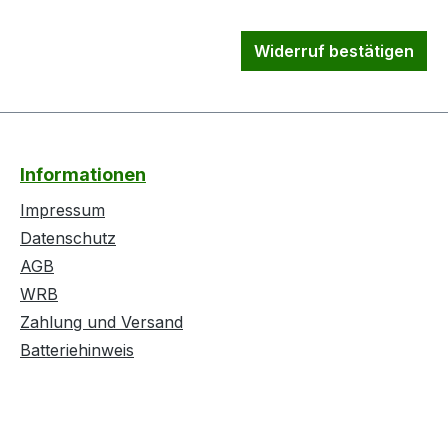
Widerruf bestätigen
Informationen
Impressum
Datenschutz
AGB
WRB
Zahlung und Versand
Batteriehinweis