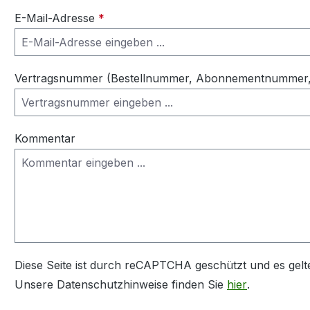
E-Mail-Adresse
*
Vertragsnummer (Bestellnummer, Abonnementnummer, 
Kommentar
Diese Seite ist durch reCAPTCHA geschützt und es gelt
Unsere Datenschutzhinweise finden Sie
hier
.