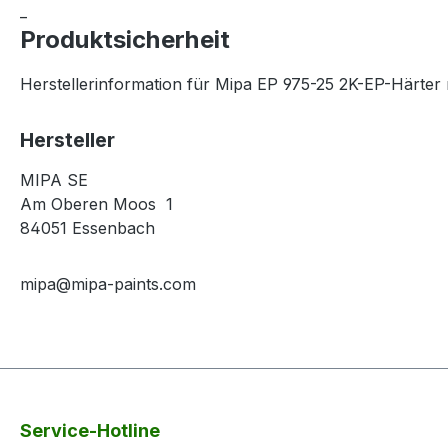
_
Produktsicherheit
Herstellerinformation für Mipa EP 975-25 2K-EP-Härter 
Hersteller
MIPA SE
Am Oberen Moos 1
84051 Essenbach
mipa@mipa-paints.com
Service-Hotline