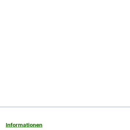
Informationen