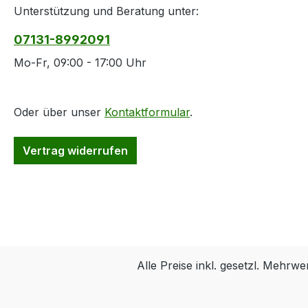
Unterstützung und Beratung unter:
07131-8992091
Mo-Fr, 09:00 - 17:00 Uhr
Oder über unser
Kontaktformular
.
Vertrag widerrufen
Alle Preise inkl. gesetzl. Mehrwe