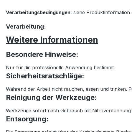
Verarbeitungsbedingungen:
siehe Produktinformation
Verarbeitung:
Weitere Informationen
Besondere Hinweise:
Nur für die professionelle Anwendung bestimmt.
Sicherheitsratschläge:
Während der Arbeit nicht rauchen, essen und trinken. 
Reinigung der Werkzeuge:
Werkzeuge sofort nach Gebrauch mit Nitroverdünnung r
Entsorgung: