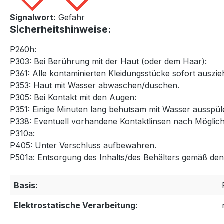
Signalwort:
Gefahr
Sicherheitshinweise:
P260h:
P303: Bei Berührung mit der Haut (oder dem Haar):
P361: Alle kontaminierten Kleidungsstücke sofort auszie
P353: Haut mit Wasser abwaschen/duschen.
P305: Bei Kontakt mit den Augen:
P351: Einige Minuten lang behutsam mit Wasser ausspül
P338: Eventuell vorhandene Kontaktlinsen nach Möglich
P310a:
P405: Unter Verschluss aufbewahren.
P501a: Entsorgung des Inhalts/des Behälters gemäß den ö
Basis:
Elektrostatische Verarbeitung: