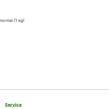
normal (1 kg):
Service