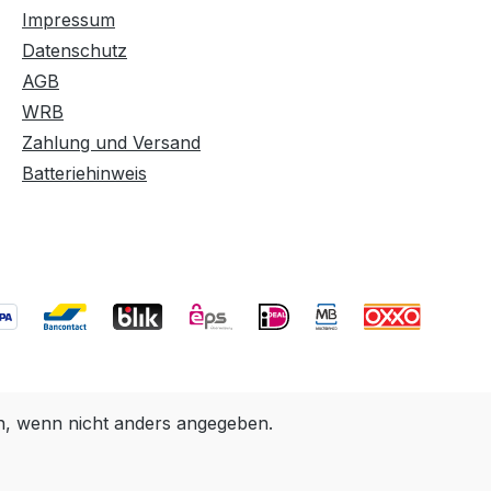
Impressum
Datenschutz
AGB
WRB
Zahlung und Versand
Batteriehinweis
 wenn nicht anders angegeben.