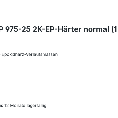
 975-25 2K-EP-Härter normal (1
 2K-Epoxidharz-Verlaufsmassen
ns 12 Monate lagerfähig