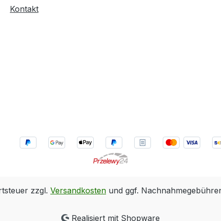
Kontakt
rtsteuer zzgl.
Versandkosten
und ggf. Nachnahmegebühren,
Realisiert mit Shopware